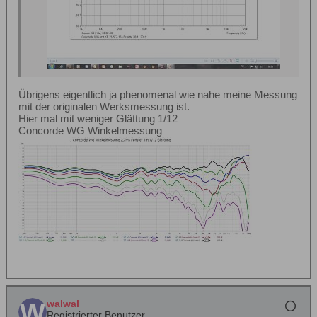
Übrigens eigentlich ja phenomenal wie nahe meine Messung
mit der originalen Werksmessung ist.
Hier mal mit weniger Glättung 1/12
Concorde WG Winkelmessung
walwal
Registrierter Benutzer