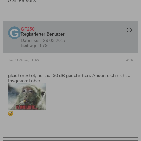
Alan Parsons
GF250
Registrierter Benutzer
Dabei seit:
29.03.2017
Beiträge:
879
14.09.2024, 11:46
#94
gleicher Shot, nur auf 30 dB geschnitten. Ändert sich nichts.
Insgesamt aber: