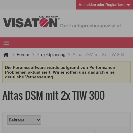
Anmelden oder Registrieren
Forum
Projektplanung
Altas DSM mit 2x TIW 300
Die Forumssoftware wurde aufgrund von Performance
Problemen aktualisiert. Wir erhoffen uns dadurch eine
deutliche Verbesserung.
Altas DSM mit 2x TIW 300