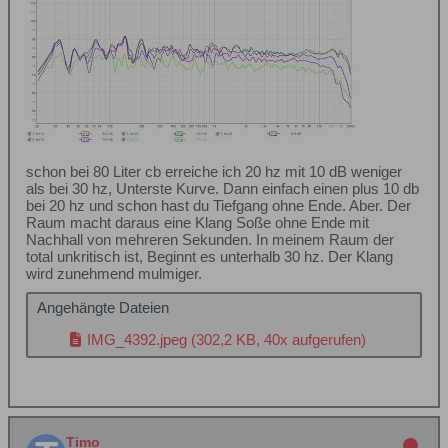
schon bei 80 Liter cb erreiche ich 20 hz mit 10 dB weniger
als bei 30 hz, Unterste Kurve. Dann einfach einen plus 10 db
bei 20 hz und schon hast du Tiefgang ohne Ende. Aber. Der
Raum macht daraus eine Klang Soße ohne Ende mit
Nachhall von mehreren Sekunden. In meinem Raum der
total unkritisch ist, Beginnt es unterhalb 30 hz. Der Klang
wird zunehmend mulmiger.
Angehängte Dateien
IMG_4392.jpeg
(302,2 KB, 40x aufgerufen)
Timo