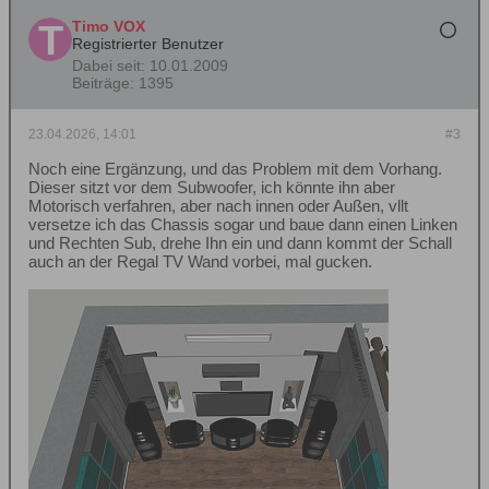
Timo VOX
Registrierter Benutzer
Dabei seit:
10.01.2009
Beiträge:
1395
23.04.2026, 14:01
#3
Noch eine Ergänzung, und das Problem mit dem Vorhang.
Dieser sitzt vor dem Subwoofer, ich könnte ihn aber
Motorisch verfahren, aber nach innen oder Außen, vllt
versetze ich das Chassis sogar und baue dann einen Linken
und Rechten Sub, drehe Ihn ein und dann kommt der Schall
auch an der Regal TV Wand vorbei, mal gucken.