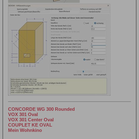
CONCORDE WG 300 Rounded
VOX 301 Oval
VOX 301 Center Oval
COUPLET KE OVAL
Mein Wohnkino