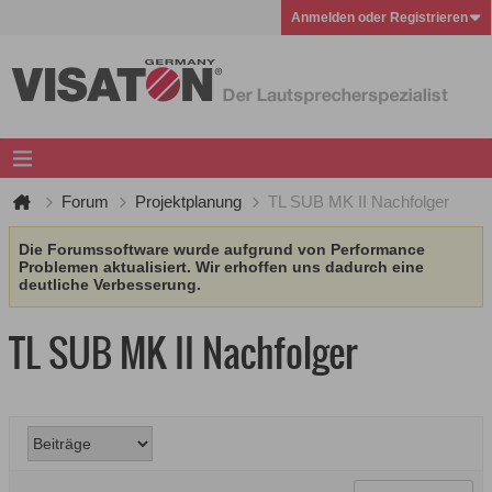
Anmelden oder Registrieren
Forum
Projektplanung
TL SUB MK II Nachfolger
Die Forumssoftware wurde aufgrund von Performance
Problemen aktualisiert. Wir erhoffen uns dadurch eine
deutliche Verbesserung.
TL SUB MK II Nachfolger