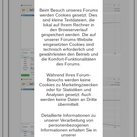
Beim Besuch unseres Forums
werden Cookies gesetzt. Dies
sind kleine Textdateien, die
lokal auf Ihrem Rechner in
den Browserverlauf
gespeichert werden. Die auf
unserer Forums-Website
eingesetzten Cookies sind
technisch erforderlich und
gewährleisten den Betrieb und
die Komfort-Funktionalitäten
des Forums.
Während Ihres Forum-
Besuchs werden keine
Cookies zu Marketingzwecken
oder für Statistiken und
Analysen gesetzt. Auch
werden keine Daten an Dritte
übermittelt.
Detaillierte Informationen zu
unserer Verarbeitung von
personenbezogenen
Informationen erhalten Sie in
unserer