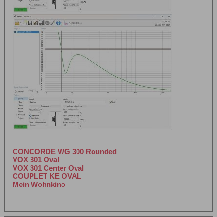
CONCORDE WG 300 Rounded
VOX 301 Oval
VOX 301 Center Oval
COUPLET KE OVAL
Mein Wohnkino