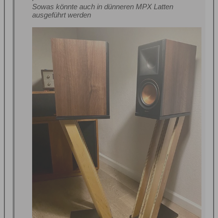
Sowas könnte auch in dünneren MPX Latten
ausgeführt werden