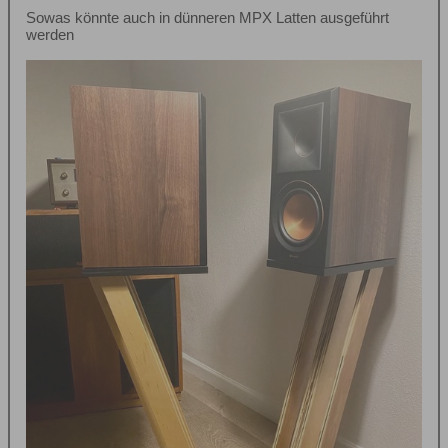
Sowas könnte auch in dünneren MPX Latten ausgeführt
werden