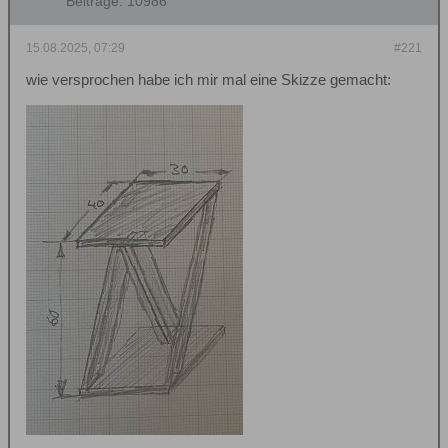
Beiträge:
10986
15.08.2025, 07:29
#221
wie versprochen habe ich mir mal eine Skizze gemacht: