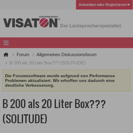
Anmelden oder Registrieren
Forum
Allgemeines Diskussionsforum
B 200 als 20 Liter Box??? (SOLITUDE)
Die Forumssoftware wurde aufgrund von Performance
Problemen aktualisiert. Wir erhoffen uns dadurch eine
deutliche Verbesserung.
B 200 als 20 Liter Box???
(SOLITUDE)