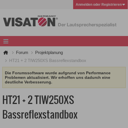
Anmelden oder Registrieren
Forum
Projektplanung
HT21 + 2 TIW250XS Bassreflexstandbox
Die Forumssoftware wurde aufgrund von Performance
Problemen aktualisiert. Wir erhoffen uns dadurch eine
deutliche Verbesserung.
HT21 + 2 TIW250XS
Bassreflexstandbox