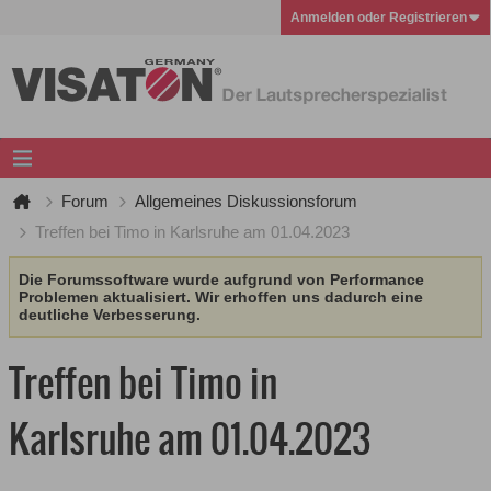
Anmelden oder Registrieren
Forum
Allgemeines Diskussionsforum
Treffen bei Timo in Karlsruhe am 01.04.2023
Die Forumssoftware wurde aufgrund von Performance
Problemen aktualisiert. Wir erhoffen uns dadurch eine
deutliche Verbesserung.
Treffen bei Timo in
Karlsruhe am 01.04.2023