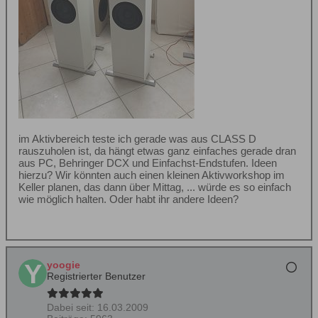
im Aktivbereich teste ich gerade was aus CLASS D
rauszuholen ist, da hängt etwas ganz einfaches gerade dran
aus PC, Behringer DCX und Einfachst-Endstufen. Ideen
hierzu? Wir könnten auch einen kleinen Aktivworkshop im
Keller planen, das dann über Mittag, ... würde es so einfach
wie möglich halten. Oder habt ihr andere Ideen?
yoogie
Registrierter Benutzer
Dabei seit:
16.03.2009