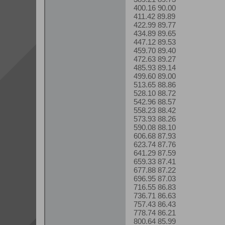
400.16 90.00
411.42 89.89
422.99 89.77
434.89 89.65
447.12 89.53
459.70 89.40
472.63 89.27
485.93 89.14
499.60 89.00
513.65 88.86
528.10 88.72
542.96 88.57
558.23 88.42
573.93 88.26
590.08 88.10
606.68 87.93
623.74 87.76
641.29 87.59
659.33 87.41
677.88 87.22
696.95 87.03
716.55 86.83
736.71 86.63
757.43 86.43
778.74 86.21
800.64 85.99