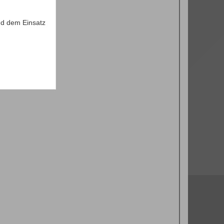
d dem Einsatz