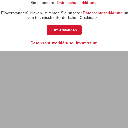
Sie in unserer
Datenschutzerklärung
.
„Einverstanden“ klicken, stimmen Sie unserer
Datenschutzerklärung
un
von technisch erforderlichen Cookies zu.
Einverstanden
Datenschutzerklärung
Impressum