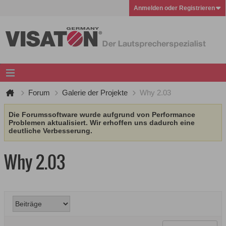
Anmelden oder Registrieren
Forum
Galerie der Projekte
Why 2.03
Die Forumssoftware wurde aufgrund von Performance
Problemen aktualisiert. Wir erhoffen uns dadurch eine
deutliche Verbesserung.
Why 2.03