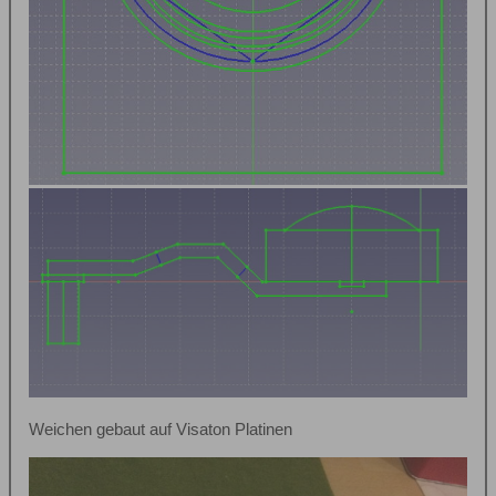
Weichen gebaut auf Visaton Platinen