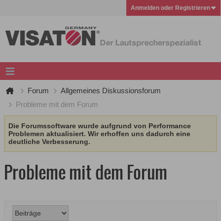
Anmelden oder Registrieren
Forum
Allgemeines Diskussionsforum
Probleme mit dem Forum
Die Forumssoftware wurde aufgrund von Performance
Problemen aktualisiert. Wir erhoffen uns dadurch eine
deutliche Verbesserung.
Probleme mit dem Forum