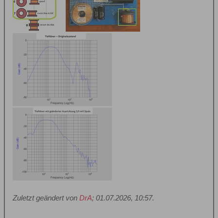
Zuletzt geändert von
DrA
;
01.07.2026, 10:57
.