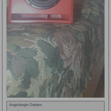
Angehängte Dateien