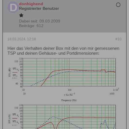
donhighend
Registrierter Benutzer
Dabei seit:
09.03.2009
Beiträge:
612
18.03.2024, 12:18
#10
Hier das Verhalten deiner Box mit den von mir gemessenen
TSP und deinen Gehäuse- und Portdimensionen: