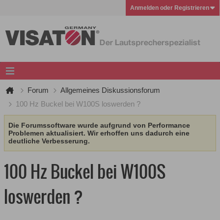
Anmelden oder Registrieren
Forum
Allgemeines Diskussionsforum
100 Hz Buckel bei W100S loswerden ?
Die Forumssoftware wurde aufgrund von Performance
Problemen aktualisiert. Wir erhoffen uns dadurch eine
deutliche Verbesserung.
100 Hz Buckel bei W100S
loswerden ?