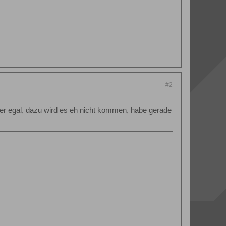
#2
aber egal, dazu wird es eh nicht kommen, habe gerade