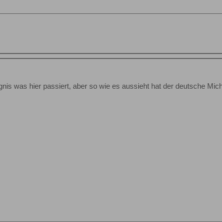
nis was hier passiert, aber so wie es aussieht hat der deutsche Mic