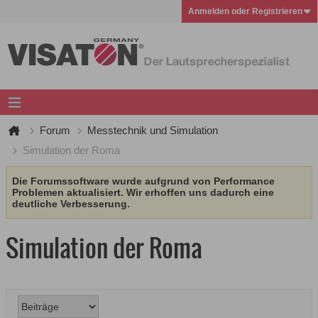
Anmelden oder Registrieren
Forum
Messtechnik und Simulation
Simulation der Roma
Die Forumssoftware wurde aufgrund von Performance
Problemen aktualisiert. Wir erhoffen uns dadurch eine
deutliche Verbesserung.
Simulation der Roma