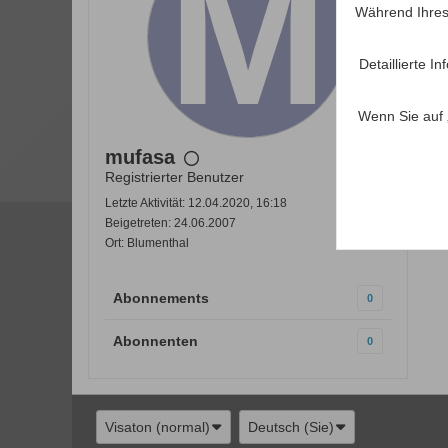
Während Ihres
Detaillierte 
Wenn Sie auf 
mufasa
Registrierter Benutzer
Letzte Aktivität: 12.04.2020, 16:18
Beigetreten: 24.06.2007
Ort: Blumenthal
Abonnements
0
Abonnenten
0
Visaton (normal)
Deutsch (Sie)