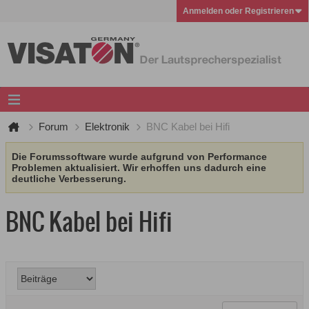
Anmelden oder Registrieren
Forum
Elektronik
BNC Kabel bei Hifi
Die Forumssoftware wurde aufgrund von Performance
Problemen aktualisiert. Wir erhoffen uns dadurch eine
deutliche Verbesserung.
BNC Kabel bei Hifi