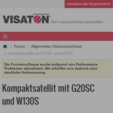
Anmelden oder Registrieren
Forum
Allgemeines Diskussionsforum
Kompaktsatellit mit G20SC und W130S
Die Forumssoftware wurde aufgrund von Performance
Problemen aktualisiert. Wir erhoffen uns dadurch eine
deutliche Verbesserung.
Kompaktsatellit mit G20SC
und W130S