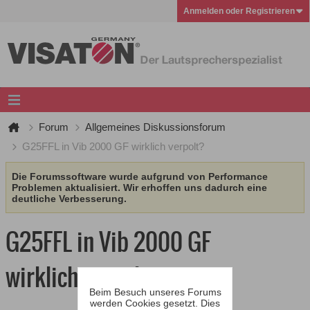
Anmelden oder Registrieren
Forum
Allgemeines Diskussionsforum
G25FFL in Vib 2000 GF wirklich verpolt?
Die Forumssoftware wurde aufgrund von Performance
Problemen aktualisiert. Wir erhoffen uns dadurch eine
deutliche Verbesserung.
G25FFL in Vib 2000 GF
wirklich verpolt?
Beim Besuch unseres Forums
werden Cookies gesetzt. Dies