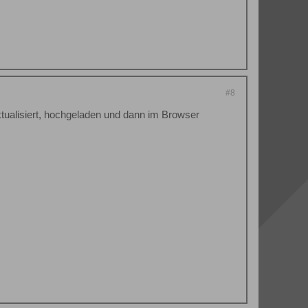
#8
ktualisiert, hochgeladen und dann im Browser