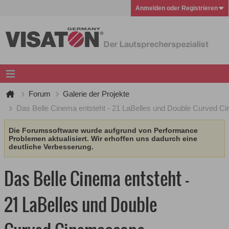
Anmelden oder Registrieren
Forum
Galerie der Projekte
Das Belle Cinema entsteht - 21 LaBelles und Double Curved 
Die Forumssoftware wurde aufgrund von Performance
Problemen aktualisiert. Wir erhoffen uns dadurch eine
deutliche Verbesserung.
Das Belle Cinema entsteht -
21 LaBelles und Double