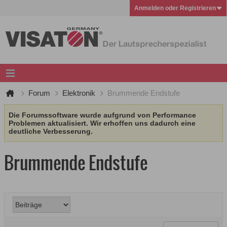
Anmelden oder Registrieren
Forum
Elektronik
Brummende Endstufe
Die Forumssoftware wurde aufgrund von Performance
Problemen aktualisiert. Wir erhoffen uns dadurch eine
deutliche Verbesserung.
Brummende Endstufe