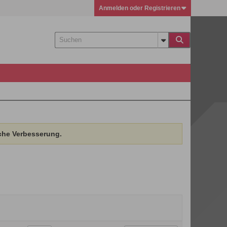
Anmelden oder Registrieren
che Verbesserung.