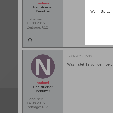
nademi
Registrierter
Benutzer
Wenn Sie auf 
Dabei seit:
14.08.2015
Beiträge:
612
19.06.2026, 15:19
Was haltet ihr von dem oel
nademi
Registrierter
Benutzer
Dabei seit:
14.08.2015
Beiträge:
612