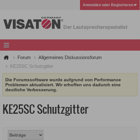
Anmelden oder Registrieren
Forum
Allgemeines Diskussionsforum
KE25SC Schutzgitter
Die Forumssoftware wurde aufgrund von Performance
Problemen aktualisiert. Wir erhoffen uns dadurch eine
deutliche Verbesserung.
KE25SC Schutzgitter