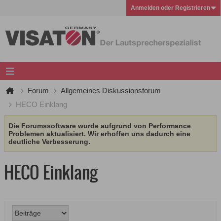
Anmelden oder Registrieren
Forum
Allgemeines Diskussionsforum
HECO Einklang
Die Forumssoftware wurde aufgrund von Performance
Problemen aktualisiert. Wir erhoffen uns dadurch eine
deutliche Verbesserung.
HECO Einklang