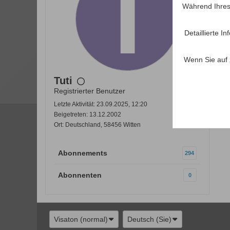
Während Ihres
Detaillierte 
Wenn Sie auf 
Tuti
Registrierter Benutzer
Letzte Aktivität: 23.09.2025, 12:20
Beigetreten: 13.12.2002
Ort: Deutschland, 58456 Witten
Abonnements
294
Abonnenten
0
Visaton (normal)
Deutsch (Sie)