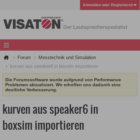
Anmelden oder Registrieren
Forum
Messtechnik und Simulation
kurven aus speaker6 in boxsim importieren
Die Forumssoftware wurde aufgrund von Performance
Problemen aktualisiert. Wir erhoffen uns dadurch eine
deutliche Verbesserung.
kurven aus speaker6 in
boxsim importieren