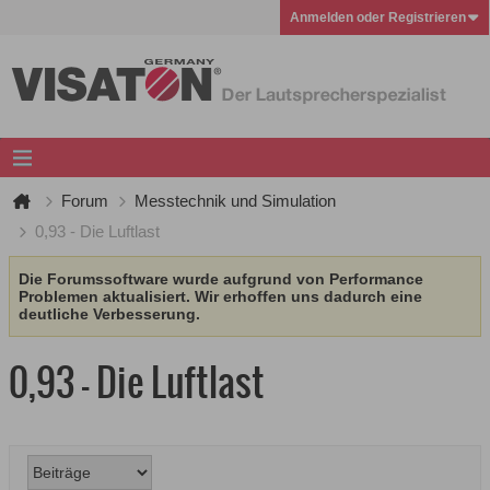
Anmelden oder Registrieren
Forum
Messtechnik und Simulation
0,93 - Die Luftlast
Die Forumssoftware wurde aufgrund von Performance
Problemen aktualisiert. Wir erhoffen uns dadurch eine
deutliche Verbesserung.
0,93 - Die Luftlast