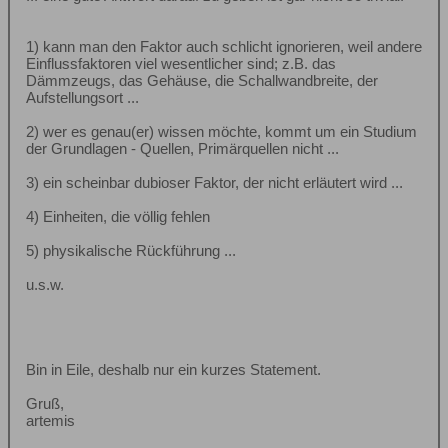
1) kann man den Faktor auch schlicht ignorieren, weil andere
Einflussfaktoren viel wesentlicher sind; z.B. das
Dämmzeugs, das Gehäuse, die Schallwandbreite, der
Aufstellungsort ...
2) wer es genau(er) wissen möchte, kommt um ein Studium
der Grundlagen - Quellen, Primärquellen nicht ...
3) ein scheinbar dubioser Faktor, der nicht erläutert wird ...
4) Einheiten, die völlig fehlen
5) physikalische Rückführung ...
u.s.w.
Bin in Eile, deshalb nur ein kurzes Statement.
Gruß,
artemis