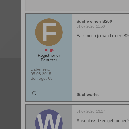
Suche einen B200
01.07.2026, 11:50
Falls noch jemand einen B20
FLIP
Registrierter
Benutzer
Dabei seit:
05.03.2015
Beiträge:
68
Stichworte:
-
01.07.2026, 13:17
Anschlusslitzen gebrochen?