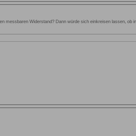
en messbaren Widerstand? Dann würde sich einkreisen lassen, ob i