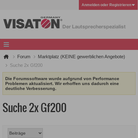
Anmelden oder Registrieren
Forum
Marktplatz (KEINE gewerblichen Angebote)
Suche 2x Gf200
Die Forumssoftware wurde aufgrund von Performance
Problemen aktualisiert. Wir erhoffen uns dadurch eine
deutliche Verbesserung.
Suche 2x Gf200