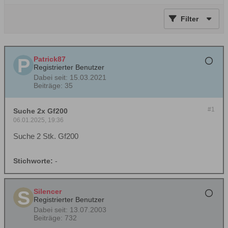
Filter
Patrick87
Registrierter Benutzer
Dabei seit:
15.03.2021
Beiträge:
35
#1
Suche 2x Gf200
06.01.2025, 19:36
Suche 2 Stk. Gf200
Stichworte:
-
Silencer
Registrierter Benutzer
Dabei seit:
13.07.2003
Beiträge:
732