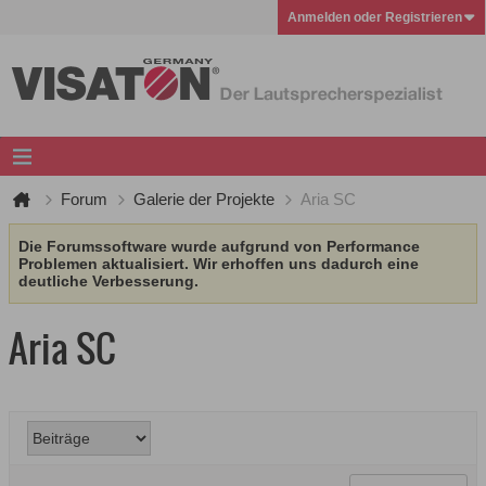
Anmelden oder Registrieren
Forum
Galerie der Projekte
Aria SC
Die Forumssoftware wurde aufgrund von Performance
Problemen aktualisiert. Wir erhoffen uns dadurch eine
deutliche Verbesserung.
Aria SC