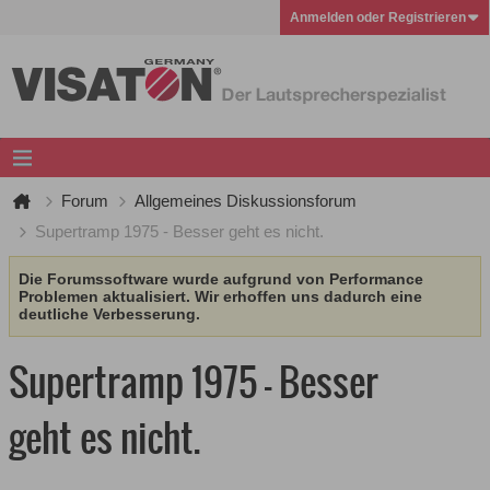
Anmelden oder Registrieren
Forum
Allgemeines Diskussionsforum
Supertramp 1975 - Besser geht es nicht.
Die Forumssoftware wurde aufgrund von Performance
Problemen aktualisiert. Wir erhoffen uns dadurch eine
deutliche Verbesserung.
Supertramp 1975 - Besser
geht es nicht.