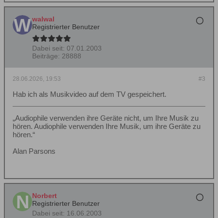
walwal
Registrierter Benutzer
Dabei seit:
07.01.2003
Beiträge:
28888
28.06.2026, 19:53
#3
Hab ich als Musikvideo auf dem TV gespeichert.
„Audiophile verwenden ihre Geräte nicht, um Ihre Musik zu
hören. Audiophile verwenden Ihre Musik, um ihre Geräte zu
hören.“
Alan Parsons
Norbert
Registrierter Benutzer
Dabei seit:
16.06.2003