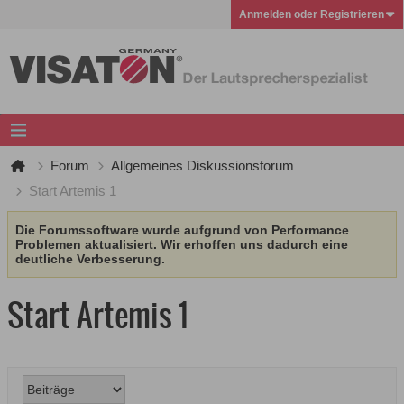
Anmelden oder Registrieren
Forum
Allgemeines Diskussionsforum
Start Artemis 1
Die Forumssoftware wurde aufgrund von Performance
Problemen aktualisiert. Wir erhoffen uns dadurch eine
deutliche Verbesserung.
Start Artemis 1