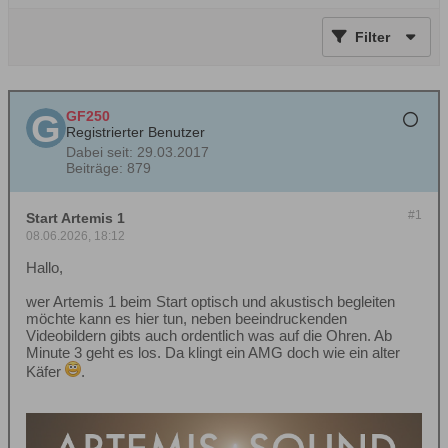
Filter
GF250
Registrierter Benutzer
Dabei seit:
29.03.2017
Beiträge:
879
#1
Start Artemis 1
08.06.2026, 18:12
Hallo,
wer Artemis 1 beim Start optisch und akustisch begleiten
möchte kann es hier tun, neben beeindruckenden
Videobildern gibts auch ordentlich was auf die Ohren. Ab
Minute 3 geht es los. Da klingt ein AMG doch wie ein alter
Käfer
.