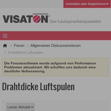
Anmelden oder Registrieren
Forum
Allgemeines Diskussionsforum
Drahtdicke Luftspulen
Die Forumssoftware wurde aufgrund von Performance
Problemen aktualisiert. Wir erhoffen uns dadurch eine
deutliche Verbesserung.
Drahtdicke Luftspulen