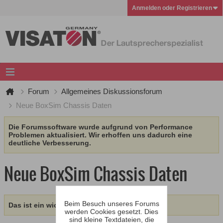
Anmelden oder Registrieren
Forum
Allgemeines Diskussionsforum
Neue BoxSim Chassis Daten
Die Forumssoftware wurde aufgrund von Performance
Problemen aktualisiert. Wir erhoffen uns dadurch eine
deutliche Verbesserung.
Neue BoxSim Chassis Daten
Beim Besuch unseres Forums
Das ist ein wichtiges Thema.
werden Cookies gesetzt. Dies
sind kleine Textdateien, die