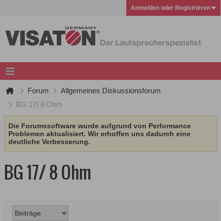
Anmelden oder Registrieren
Forum
Allgemeines Diskussionsforum
BG 17/ 8 Ohm
Die Forumssoftware wurde aufgrund von Performance
Problemen aktualisiert. Wir erhoffen uns dadurch eine
deutliche Verbesserung.
BG 17/ 8 Ohm