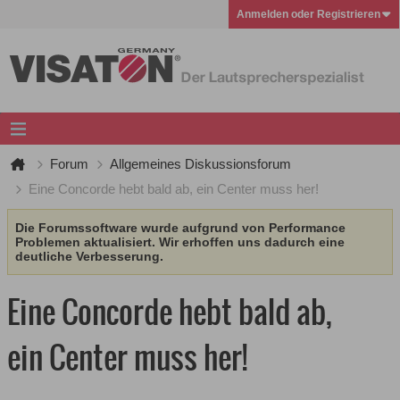
Anmelden oder Registrieren
Forum
Allgemeines Diskussionsforum
Eine Concorde hebt bald ab, ein Center muss her!
Die Forumssoftware wurde aufgrund von Performance
Problemen aktualisiert. Wir erhoffen uns dadurch eine
deutliche Verbesserung.
Eine Concorde hebt bald ab,
ein Center muss her!