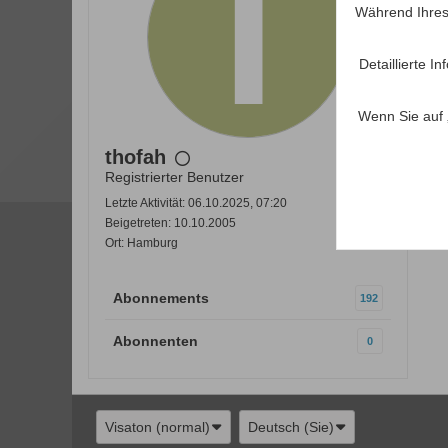
Während Ihres
Detaillierte 
Wenn Sie auf 
thofah
Registrierter Benutzer
Letzte Aktivität: 06.10.2025, 07:20
Beigetreten: 10.10.2005
Ort: Hamburg
Abonnements
192
Abonnenten
0
Visaton (normal)
Deutsch (Sie)