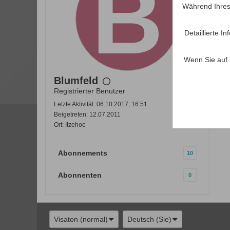
Während Ihres
Detaillierte 
Wenn Sie auf 
Blumfeld
Registrierter Benutzer
Letzte Aktivität: 06.10.2017, 16:51
Beigetreten: 12.07.2011
Ort: Itzehoe
Abonnements
10
Abonnenten
0
Visaton (normal)
Deutsch (Sie)