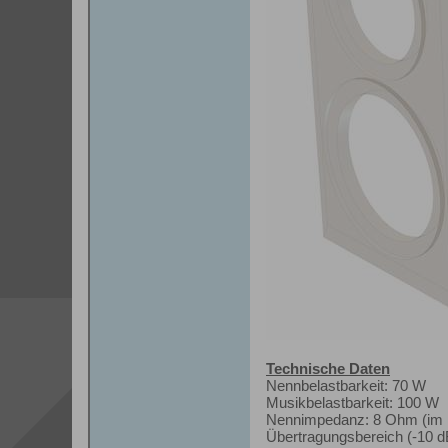
Technische Daten
Nennbelastbarkeit: 70 W
Musikbelastbarkeit: 100 W
Nennimpedanz: 8 Ohm (im B
Übertragungsbereich (-10 d