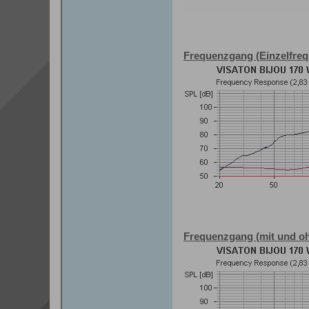
Frequenzgang (Einzelfre
Frequenzgang (mit und o