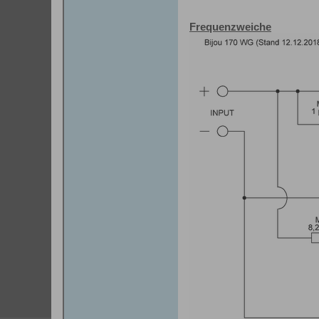
Frequenzweiche