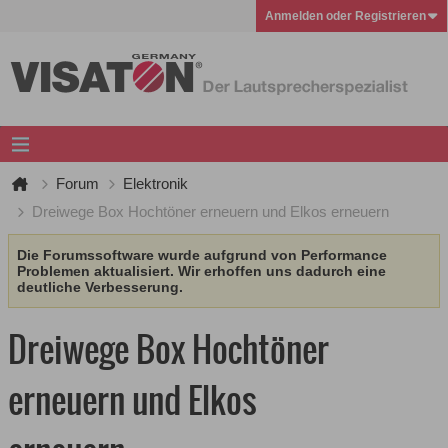
Anmelden oder Registrieren
Forum
Elektronik
Dreiwege Box Hochtöner erneuern und Elkos erneuern
Die Forumssoftware wurde aufgrund von Performance
Problemen aktualisiert. Wir erhoffen uns dadurch eine
deutliche Verbesserung.
Dreiwege Box Hochtöner
erneuern und Elkos